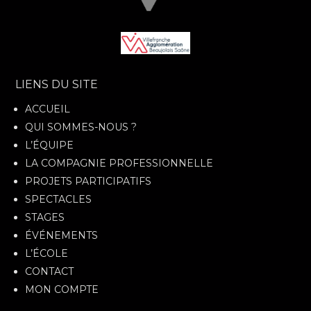
LIENS DU SITE
ACCUEIL
QUI SOMMES-NOUS ?
L’ÉQUIPE
LA COMPAGNIE PROFESSIONNELLE
PROJETS PARTICIPATIFS
SPECTACLES
STAGES
ÉVÉNEMENTS
L’ÉCOLE
CONTACT
MON COMPTE