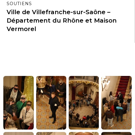
SOUTIENS
Ville de Villefranche-sur-Saône –
Département du Rhône et Maison
Vermorel