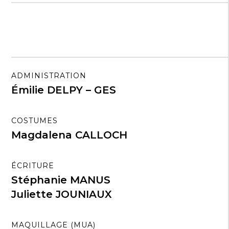
ADMINISTRATION
Émilie DELPY – GES
COSTUMES
Magdalena CALLOCH
ÉCRITURE
Stéphanie MANUS
Juliette JOUNIAUX
MAQUILLAGE (MUA)