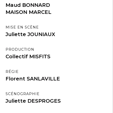
Maud BONNARD
MAISON MARCEL
MISE EN SCÈNE
Juliette JOUNIAUX
PRODUCTION
Collectif MISFITS
RÉGIE
Florent SANLAVILLE
SCÉNOGRAPHIE
Juliette DESPROGES