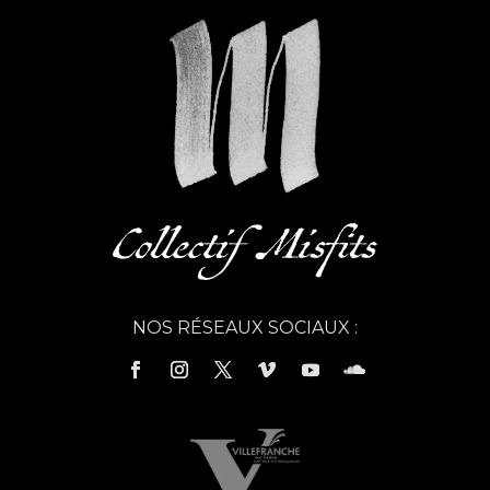
NOS RÉSEAUX SOCIAUX :