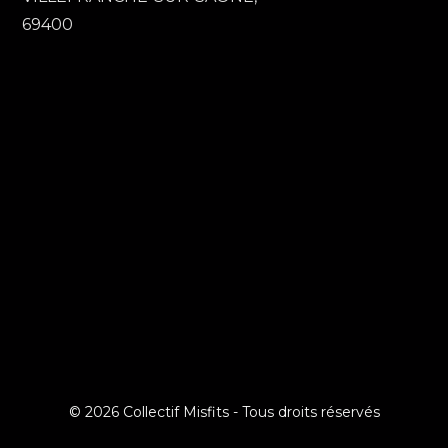
69400
© 2026 Collectif Misfits - Tous droits réservés