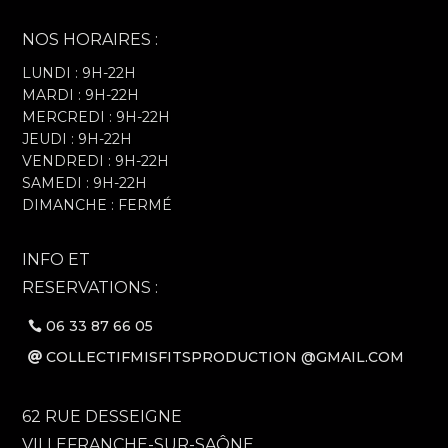
NOS HORAIRES :
LUNDI : 9H-22H
MARDI : 9H-22H
MERCREDI : 9H-22H
JEUDI : 9H-22H
VENDREDI : 9H-22H
SAMEDI : 9H-22H
DIMANCHE : FERMÉ
INFO ET
RESERVATIONS :
06 33 87 66 05
COLLECTIFMISFITSPRODUCTION @GMAIL.COM
62 RUE DESSEIGNE
VILLEFRANCHE-SUR-SAÔNE,